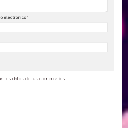
o electrónico
*
 los datos de tus comentarios.