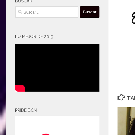
BUSCAR
Buscar:
LO MEJOR DE 2019
TA
PRIDE BCN