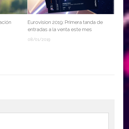
ación
Eurovision 2019: Primera tanda de
entradas a la venta este mes
08/01/2019