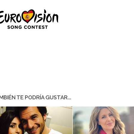
MBIÉN TE PODRÍA GUSTAR...