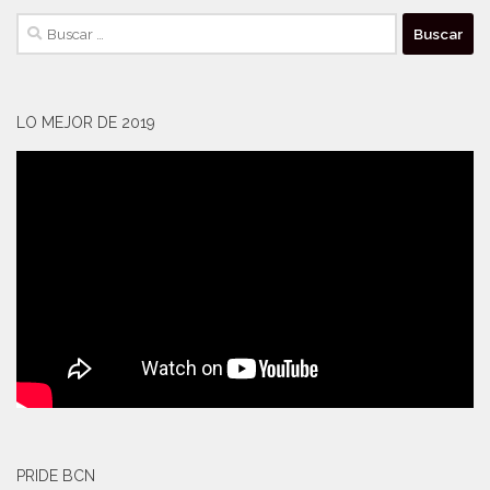
Buscar:
LO MEJOR DE 2019
PRIDE BCN