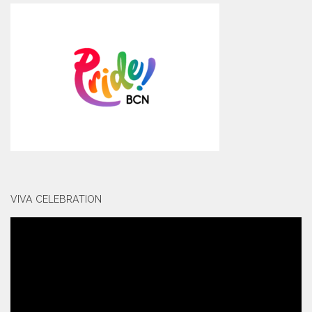
VIVA CELEBRATION