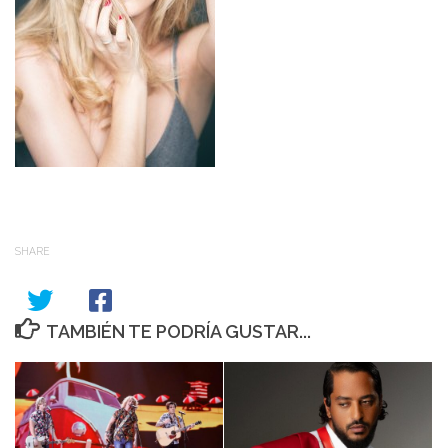
SHARE
TAMBIÉN TE PODRÍA GUSTAR...