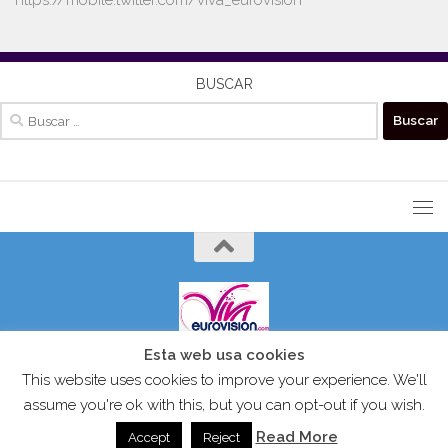
BUSCAR
Buscar:
Esta web usa cookies
VIVAEUROVISION© 2024 Todos los derechos reservados.
This website uses cookies to improve your experience. We'll
assume you're ok with this, but you can opt-out if you wish.
Read More
Accept
Reject