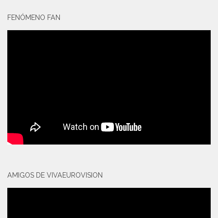
FENÓMENO FAN
AMIGOS DE VIVAEUROVISION