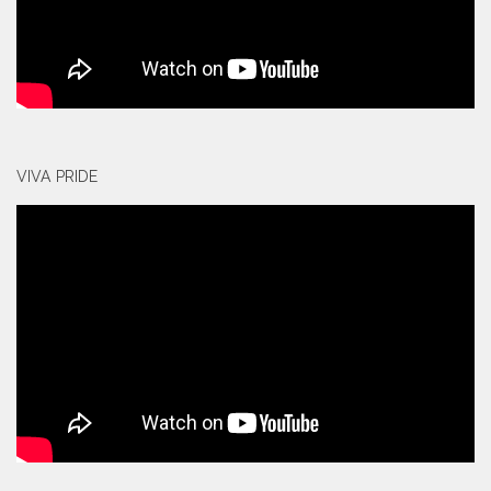
VIVA PRIDE