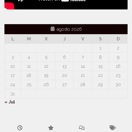
agosto 2026
L
M
X
J
V
S
D
1
2
3
4
5
6
7
8
9
10
11
12
13
14
15
16
17
18
19
20
21
22
23
24
25
26
27
28
29
30
31
« Jul