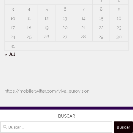
1
2
3
4
5
6
7
8
9
10
11
12
13
14
15
16
17
18
19
20
21
22
23
24
25
26
27
28
29
30
31
« Jul
https://mobile.twitter.com/viva_eurovision
BUSCAR
Buscar: