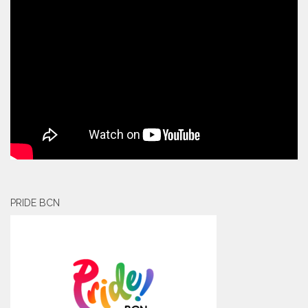
PRIDE BCN