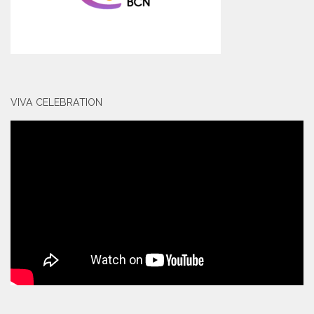
VIVA CELEBRATION