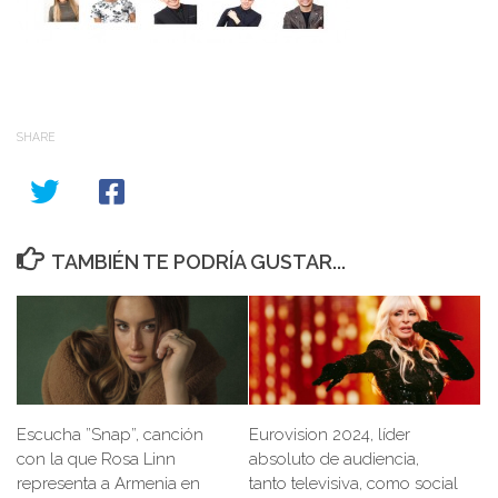
SHARE
TAMBIÉN TE PODRÍA GUSTAR...
Escucha ”Snap”, canción
Eurovision 2024, líder
con la que Rosa Linn
absoluto de audiencia,
representa a Armenia en
tanto televisiva, como social