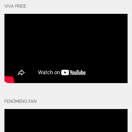
VIVA PRIDE
FENÓMENO FAN