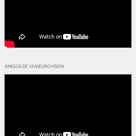
AMIGOS DE VIVAEUROVISION