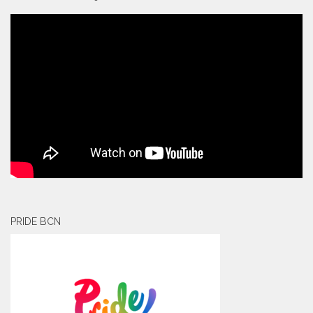
PRIDE BCN