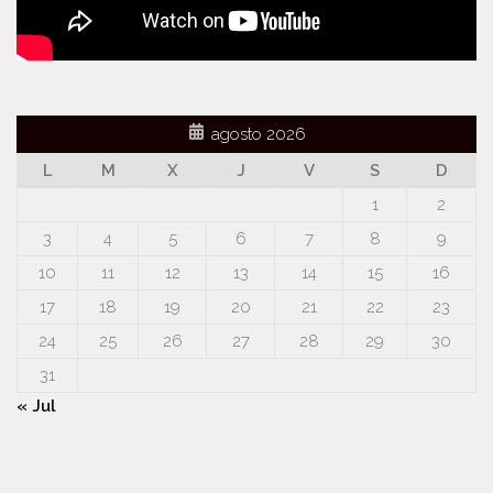
agosto 2026
L
M
X
J
V
S
D
1
2
3
4
5
6
7
8
9
10
11
12
13
14
15
16
17
18
19
20
21
22
23
24
25
26
27
28
29
30
31
« Jul