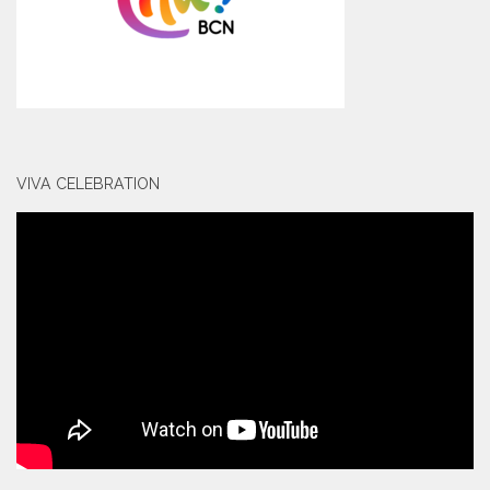
VIVA CELEBRATION