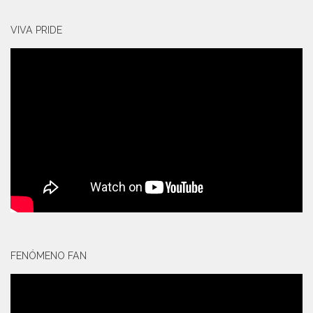
VIVA PRIDE
FENÓMENO FAN