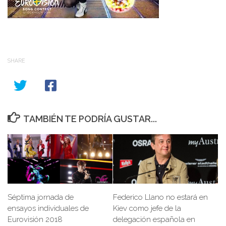
SHARE
TAMBIÉN TE PODRÍA GUSTAR...
Séptima jornada de
Federico Llano no estará en
ensayos individuales de
Kiev como jefe de la
Eurovisión 2018
delegación española en