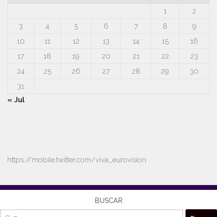
1
2
3
4
5
6
7
8
9
10
11
12
13
14
15
16
17
18
19
20
21
22
23
24
25
26
27
28
29
30
31
« Jul
https://mobile.twitter.com/viva_eurovision
BUSCAR
Buscar: