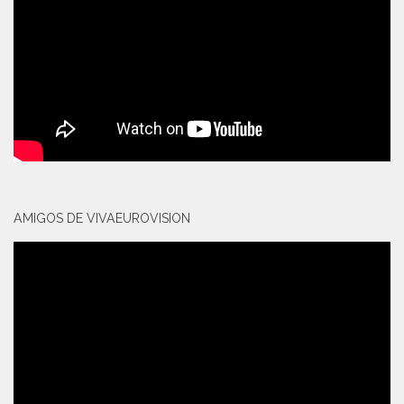
AMIGOS DE VIVAEUROVISION