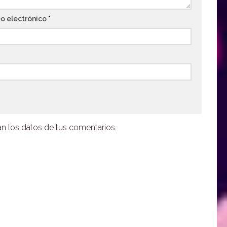
o electrónico
*
 los datos de tus comentarios.