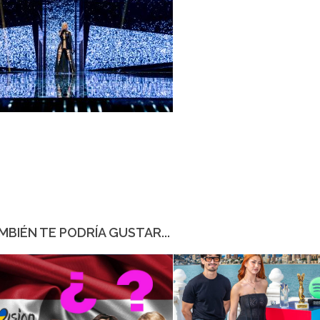
MBIÉN TE PODRÍA GUSTAR...