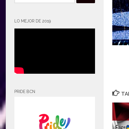
LO MEJOR DE 2019
PRIDE BCN
TA