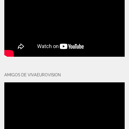
AMIGOS DE VIVAEUROVISION