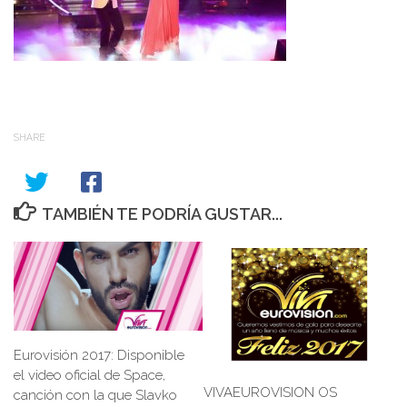
SHARE
TAMBIÉN TE PODRÍA GUSTAR...
Eurovisión 2017: Disponible
el video oficial de Space,
VIVAEUROVISION OS
canción con la que Slavko