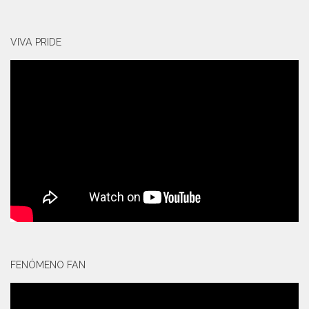
VIVA PRIDE
FENÓMENO FAN