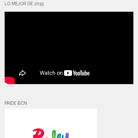
LO MEJOR DE 2019
PRIDE BCN