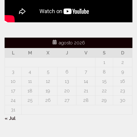
agosto 2026
L
M
X
J
V
S
D
1
2
3
4
5
6
7
8
9
10
11
12
13
14
15
16
17
18
19
20
21
22
23
24
25
26
27
28
29
30
31
« Jul