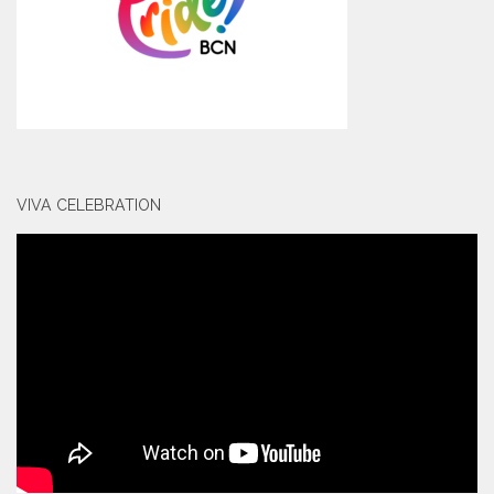
VIVA CELEBRATION