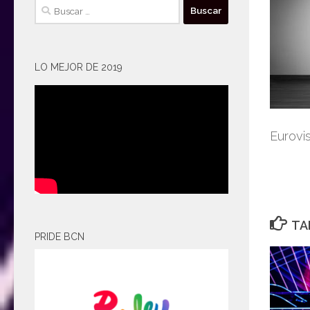
Buscar:
LO MEJOR DE 2019
Eurovi
TA
PRIDE BCN