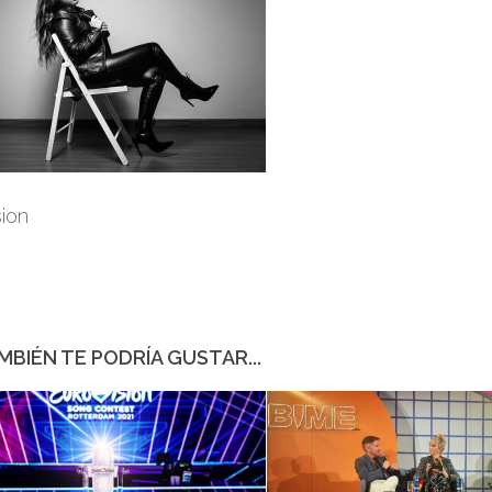
sion
MBIÉN TE PODRÍA GUSTAR...