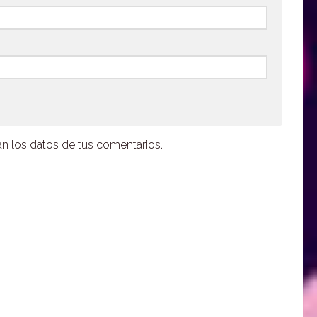
 los datos de tus comentarios.