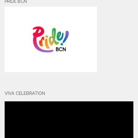
PRIDE BCN
VIVA CELEBRATION