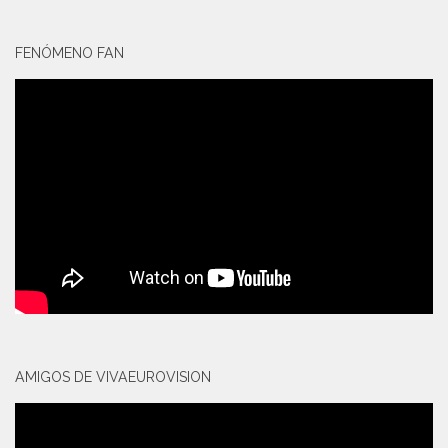
FENÓMENO FAN
AMIGOS DE VIVAEUROVISION