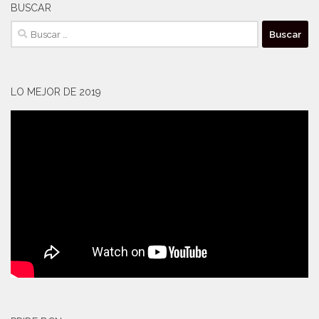
BUSCAR
Buscar:
LO MEJOR DE 2019