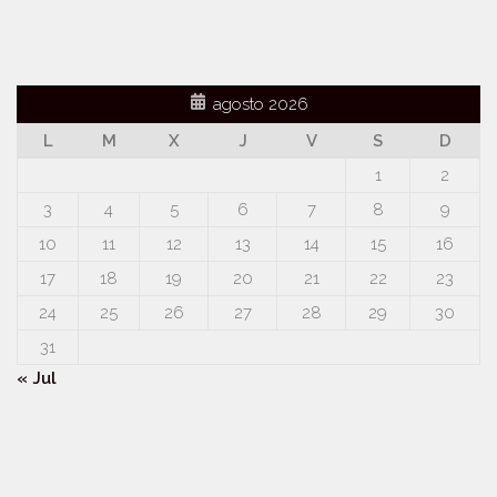
agosto 2026
L
M
X
J
V
S
D
1
2
3
4
5
6
7
8
9
10
11
12
13
14
15
16
17
18
19
20
21
22
23
24
25
26
27
28
29
30
31
« Jul