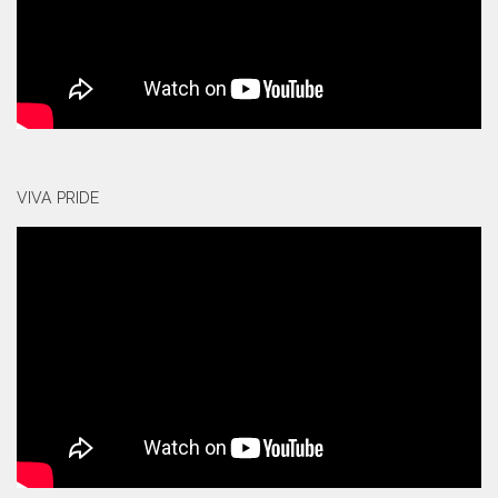
VIVA PRIDE