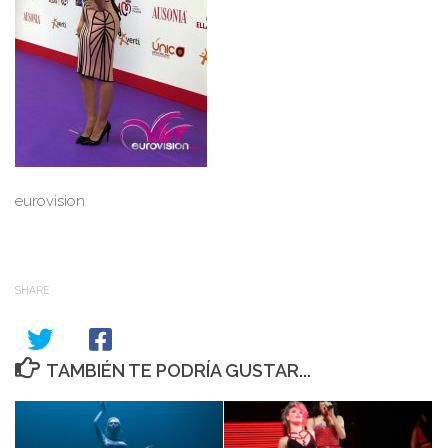
eurovision
SHARE
TAMBIÉN TE PODRÍA GUSTAR...