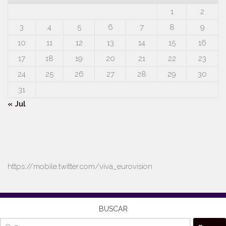
1
2
3
4
5
6
7
8
9
10
11
12
13
14
15
16
17
18
19
20
21
22
23
24
25
26
27
28
29
30
31
« Jul
https://mobile.twitter.com/viva_eurovision
BUSCAR
Buscar: