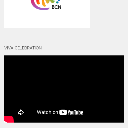
VIVA CELEBRATION