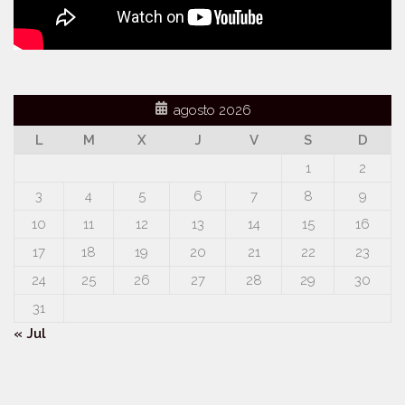
agosto 2026
L
M
X
J
V
S
D
1
2
3
4
5
6
7
8
9
10
11
12
13
14
15
16
17
18
19
20
21
22
23
24
25
26
27
28
29
30
31
« Jul