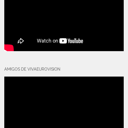
AMIGOS DE VIVAEUROVISION