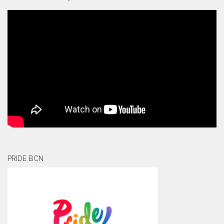
PRIDE BCN