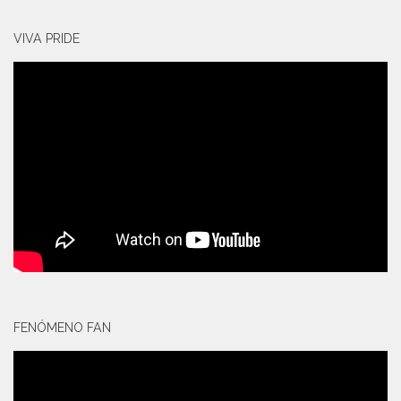
VIVA PRIDE
FENÓMENO FAN