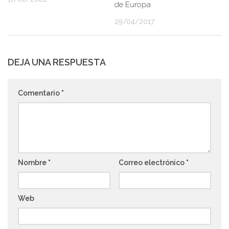
de Europa
29/04/2017
DEJA UNA RESPUESTA
Comentario
*
Nombre
*
Correo electrónico
*
Web