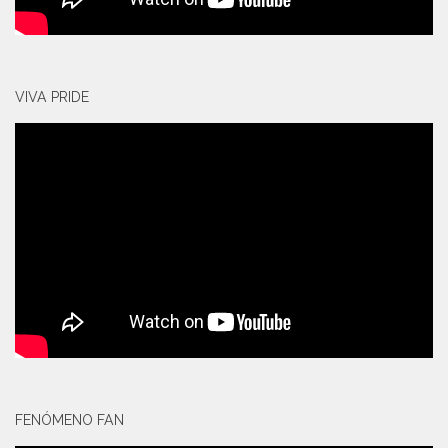
VIVA PRIDE
FENÓMENO FAN