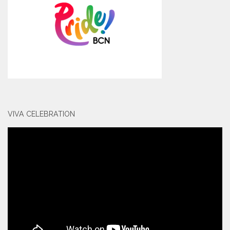
VIVA CELEBRATION