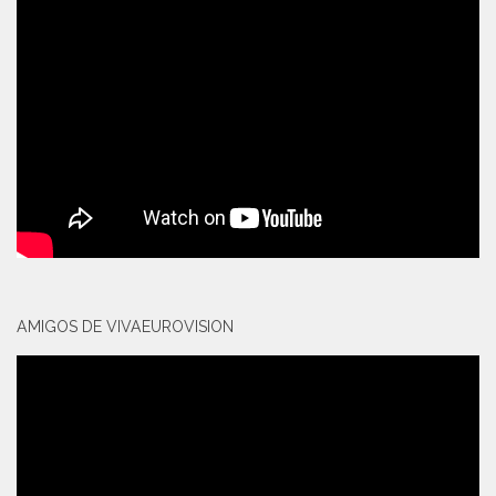
AMIGOS DE VIVAEUROVISION