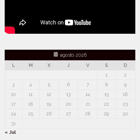
agosto 2026
L
M
X
J
V
S
D
1
2
3
4
5
6
7
8
9
10
11
12
13
14
15
16
17
18
19
20
21
22
23
24
25
26
27
28
29
30
31
« Jul