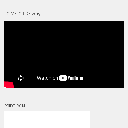
LO MEJOR DE 2019
PRIDE BCN