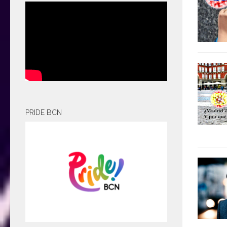
PRIDE BCN