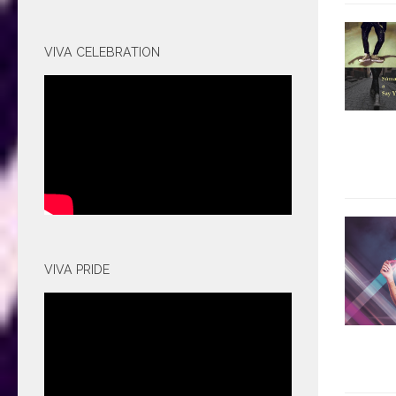
VIVA CELEBRATION
VIVA PRIDE