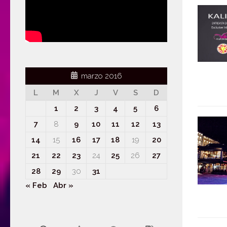
marzo 2016
L
M
X
J
V
S
D
1
2
3
4
5
6
7
8
9
10
11
12
13
14
15
16
17
18
19
20
21
22
23
24
25
26
27
28
29
30
31
« Feb
Abr »