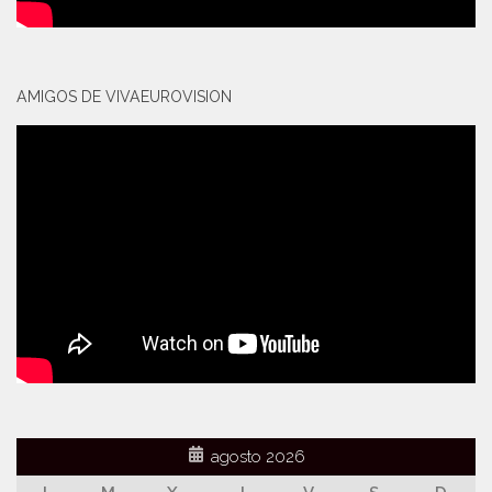
AMIGOS DE VIVAEUROVISION
agosto 2026