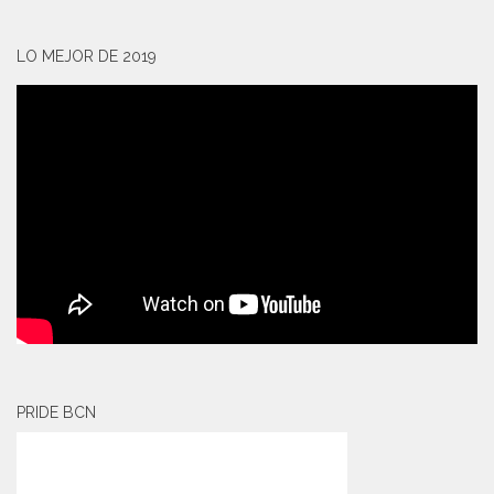
LO MEJOR DE 2019
PRIDE BCN