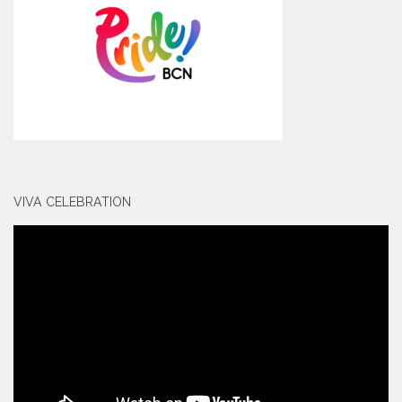
VIVA CELEBRATION