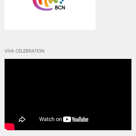
VIVA CELEBRATION