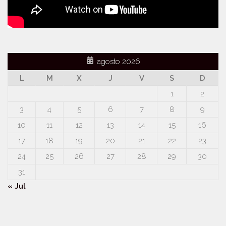
agosto 2026
L
M
X
J
V
S
D
1
2
3
4
5
6
7
8
9
10
11
12
13
14
15
16
17
18
19
20
21
22
23
24
25
26
27
28
29
30
31
« Jul