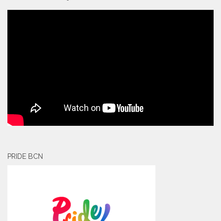
PRIDE BCN