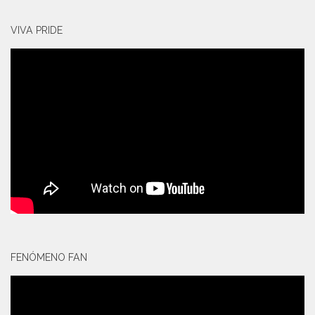
VIVA PRIDE
FENÓMENO FAN