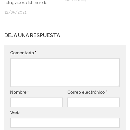
refugiados del mundo
12/05/2021
DEJA UNA RESPUESTA
Comentario
*
Nombre
*
Correo electrónico
*
Web