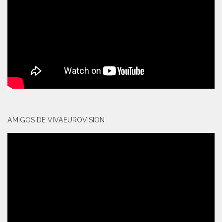
AMIGOS DE VIVAEUROVISION