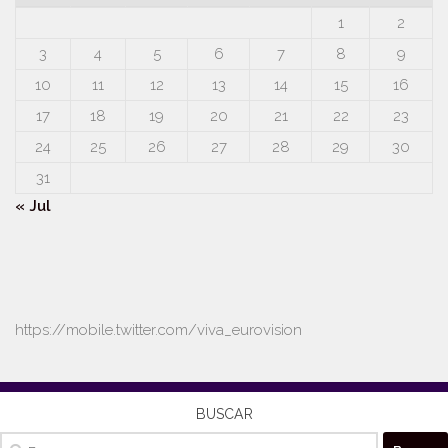
1
2
3
4
5
6
7
8
9
10
11
12
13
14
15
16
17
18
19
20
21
22
23
24
25
26
27
28
29
30
31
« Jul
https://mobile.twitter.com/viva_eurovision
BUSCAR
Buscar: