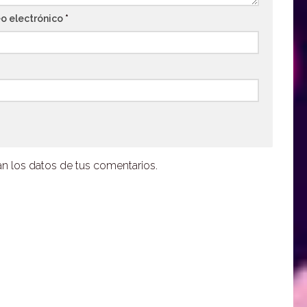
o electrónico
*
 los datos de tus comentarios.