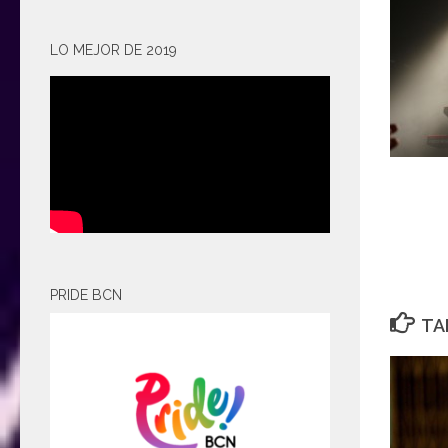
LO MEJOR DE 2019
PRIDE BCN
TA