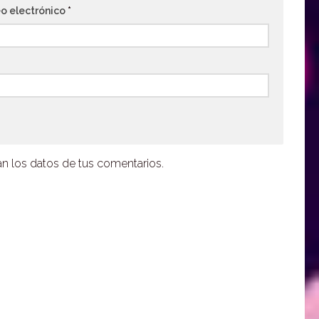
o electrónico
*
 los datos de tus comentarios.