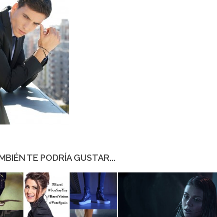
MBIÉN TE PODRÍA GUSTAR...