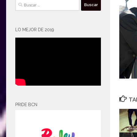
Buscar:
LO MEJOR DE 2019
TA
PRIDE BCN