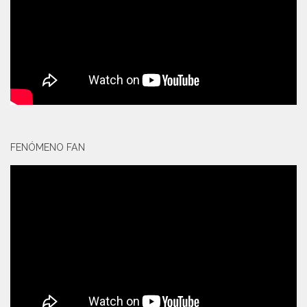
FENÓMENO FAN