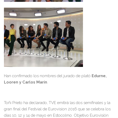
Han confirmado los nombres del jurado de plató
Edurne,
Looren y Carlos Marín
.
Toñi Prieto ha declarado, TVE emitirá las dos semifinales y la
gran final del Festvial de Eurovision 2016 que se celebra los
días 10, 12 y 14 de mayo en Estocolmo. Objetivo Eurovisión