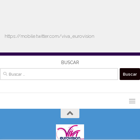
https://mobile.twitter.com/viva_eurovision
BUSCAR
Buscar: