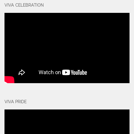
VIVA CELEBRATION
VIVA PRIDE