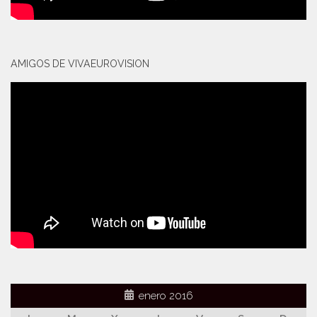
AMIGOS DE VIVAEUROVISION
enero 2016