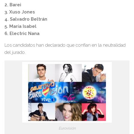
2. Barei
3. Xuso Jones
4. Salvadro Beltrán
5. María Isabel
6. Electric Nana
Los candidatos han declarado que confían en la neutralidad
del jurado.
Eurovisión