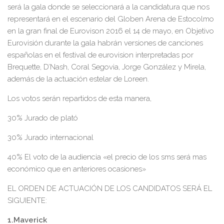
será la gala donde se seleccionará a la candidatura que nos
representará en el escenario del Globen Arena de Estocolmo
en la gran final de Eurovison 2016 el 14 de mayo, en Objetivo
Eurovisión durante la gala habrán versiones de canciones
españolas en el festival de eurovision interpretadas por
Brequette, D’Nash, Coral Segovia, Jorge González y Mirela,
además de la actuación estelar de Loreen.
Los votos serán repartidos de esta manera,
30% Jurado de plató
30% Jurado internacional
40% El voto de la audiencia «el precio de los sms será mas
económico que en anteriores ocasiones»
EL ORDEN DE ACTUACIÓN DE LOS CANDIDATOS SERÁ EL
SIGUIENTE:
1.Maverick