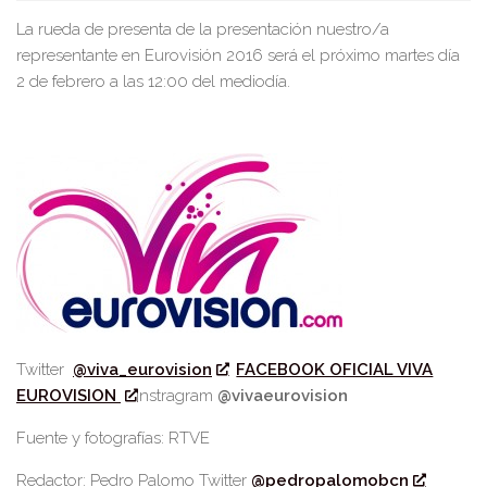
La rueda de presenta de la presentación nuestro/a
representante en Eurovisión 2016 será el próximo martes día
2 de febrero a las 12:00 del mediodía.
Twitter
@viva_eurovision
FACEBOOK OFICIAL VIVA
EUROVISION
Instragram
@vivaeurovision
Fuente y fotografías: RTVE
Redactor: Pedro Palomo Twitter
@pedropalomobcn