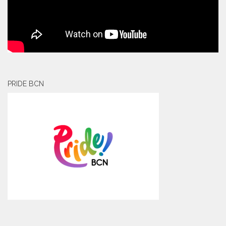
PRIDE BCN