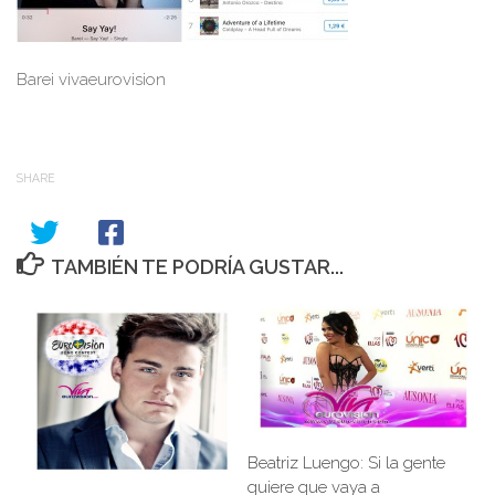
Barei vivaeurovision
SHARE
TAMBIÉN TE PODRÍA GUSTAR...
Beatriz Luengo: Si la gente
quiere que vaya a