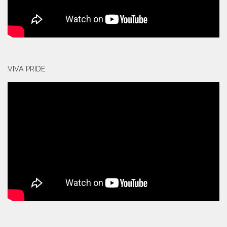
VIVA PRIDE