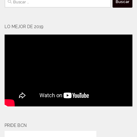
LO MEJOR DE 2019
PRIDE BCN