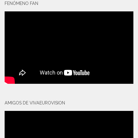
FENÓMENO FAN
AMIGOS DE VIVAEUROVISION