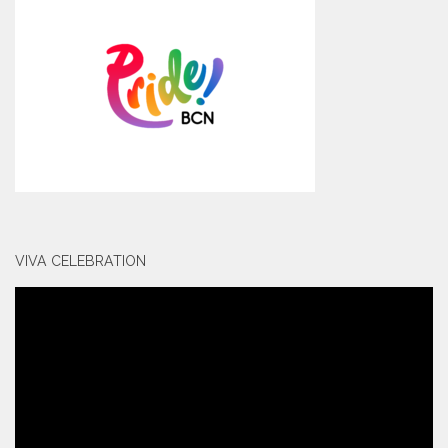
VIVA CELEBRATION