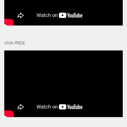
VIVA PRIDE