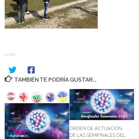
SHARE
TAMBIÉN TE PODRÍA GUSTAR...
ORDEN DE ACTUACION
DE LAS SEMIFINALES DEL