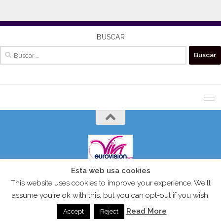
BUSCAR
Buscar:
Esta web usa cookies
VIVAEUROVISION© 2024 Todos los derechos reservados.
This website uses cookies to improve your experience. We'll
assume you're ok with this, but you can opt-out if you wish.
Read More
Accept
Reject