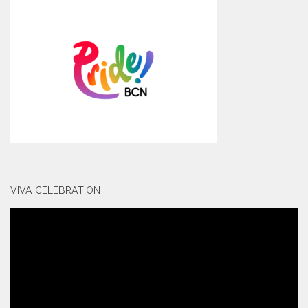
VIVA CELEBRATION