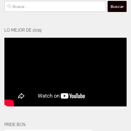
Buscar:
LO MEJOR DE 2019
PRIDE BCN