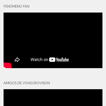
FENÓMENO FAN
AMIGOS DE VIVAEUROVISION