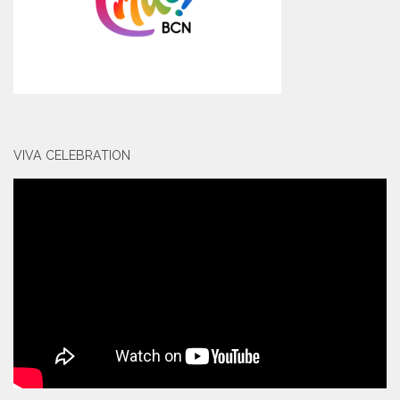
VIVA CELEBRATION