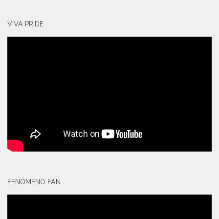
VIVA PRIDE
FENÓMENO FAN