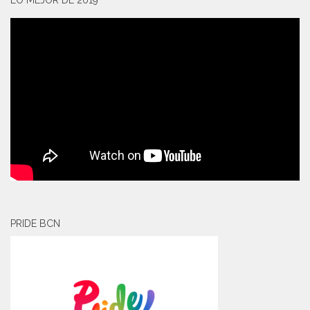
LO MEJOR DE 2019
PRIDE BCN