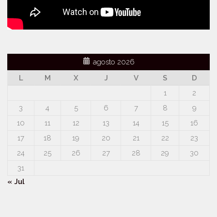
agosto 2026
L
M
X
J
V
S
D
1
2
3
4
5
6
7
8
9
10
11
12
13
14
15
16
17
18
19
20
21
22
23
24
25
26
27
28
29
30
31
« Jul