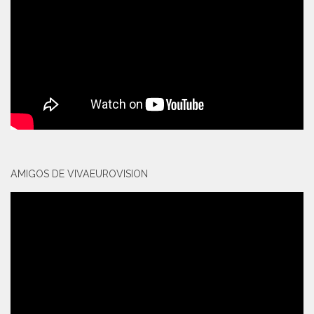
AMIGOS DE VIVAEUROVISION