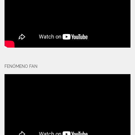
FENÓMENO FAN