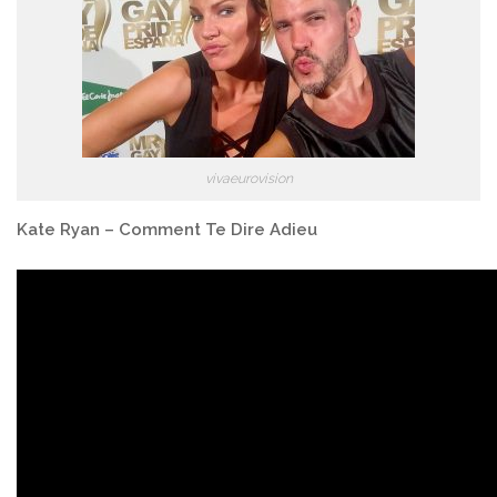
vivaeurovision
Kate Ryan – Comment Te Dire Adieu