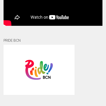
PRIDE BCN