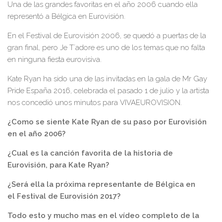
Una de las grandes favoritas en el año 2006 cuando ella
representó a Bélgica en Eurovisión.
En el Festival de Eurovisión 2006, se quedó a puertas de la
gran final, pero Je T´adore es uno de los temas que no falta
en ninguna fiesta eurovisiva.
Kate Ryan ha sido una de las invitadas en la gala de Mr Gay
Pride España 2016, celebrada el pasado 1 de julio y la artista
nos concedió unos minutos para VIVAEUROVISION.
¿Como se siente Kate Ryan de su paso por Eurovisión
en el año 2006?
¿Cual es la canción favorita de la historia de
Eurovisión, para Kate Ryan?
¿Será ella la próxima representante de Bélgica en
el Festival de Eurovisión 2017?
Todo esto y mucho mas en el vídeo completo de la