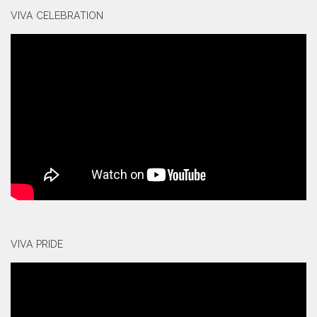
VIVA CELEBRATION
VIVA PRIDE