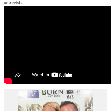
entrevista.