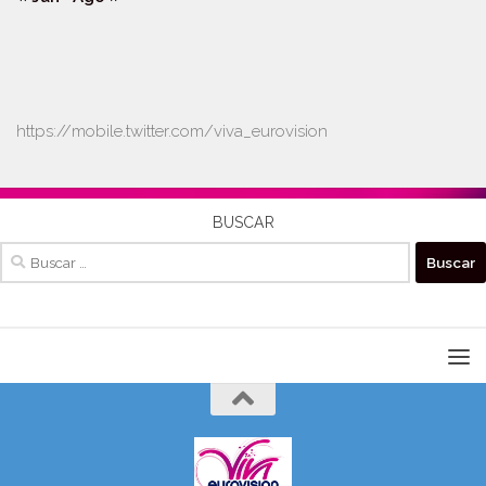
https://mobile.twitter.com/viva_eurovision
BUSCAR
Buscar: