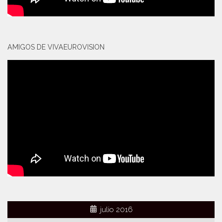
AMIGOS DE VIVAEUROVISION
julio 2016