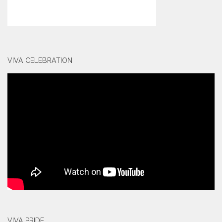
VIVA CELEBRATION
VIVA PRIDE