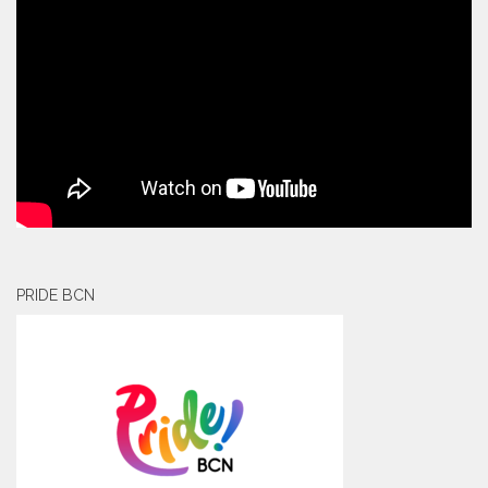
PRIDE BCN