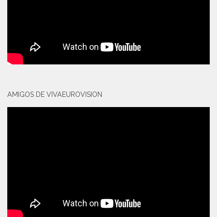
AMIGOS DE VIVAEUROVISION