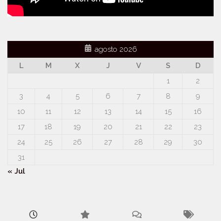
agosto 2026
L
M
X
J
V
S
D
1
2
3
4
5
6
7
8
9
10
11
12
13
14
15
16
17
18
19
20
21
22
23
24
25
26
27
28
29
30
31
« Jul