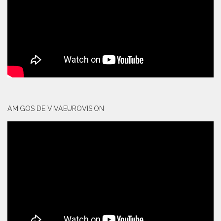
AMIGOS DE VIVAEUROVISION