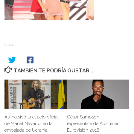
SHARE
TAMBIÉN TE PODRÍA GUSTAR...
Así ha sido la el acto oficial
César Sampson
de Manel Navarro, en la
representate de Austria en
embajada de Ucrania
Eurovisión 2018