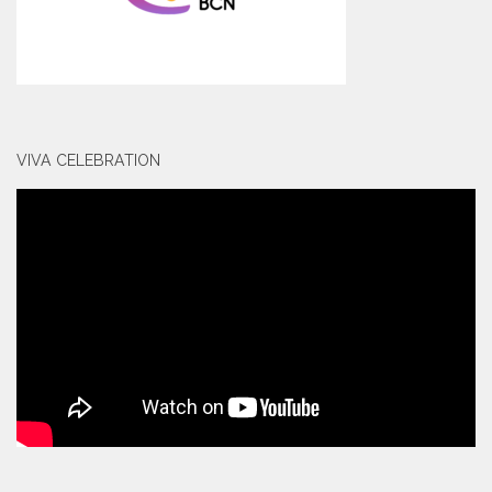
VIVA CELEBRATION