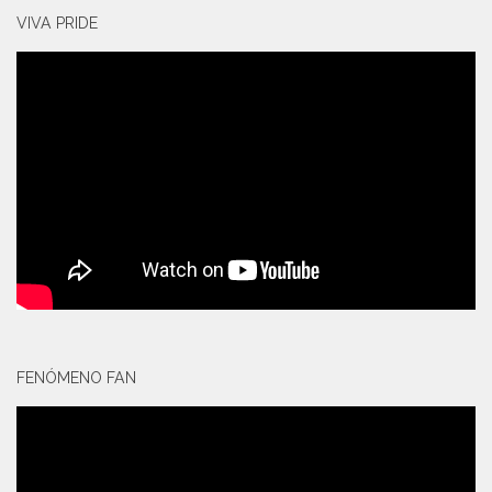
VIVA PRIDE
FENÓMENO FAN