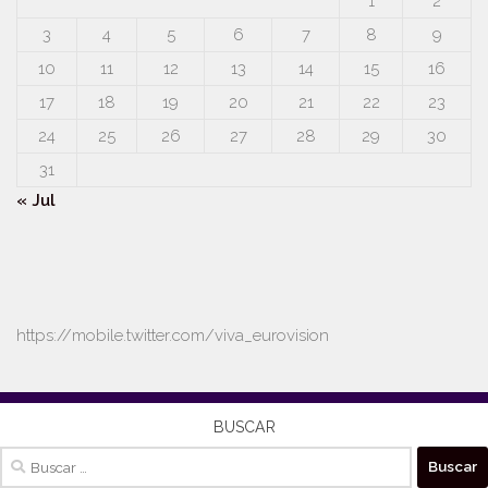
1
2
3
4
5
6
7
8
9
10
11
12
13
14
15
16
17
18
19
20
21
22
23
24
25
26
27
28
29
30
31
« Jul
https://mobile.twitter.com/viva_eurovision
BUSCAR
Buscar: