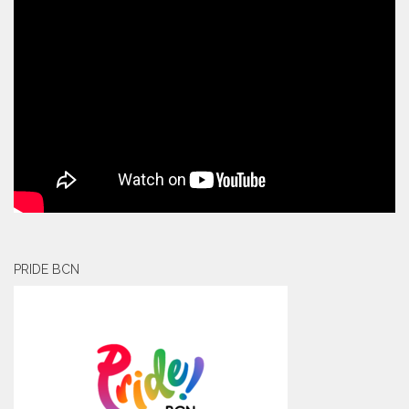
PRIDE BCN