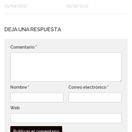
25/04/2017
05/12/2017
DEJA UNA RESPUESTA
Comentario
*
Nombre
*
Correo electrónico
*
Web