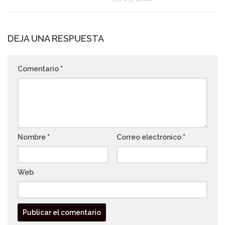
DEJA UNA RESPUESTA
Comentario
*
Nombre
*
Correo electrónico
*
Web