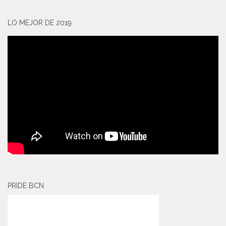
LO MEJOR DE 2019
PRIDE BCN