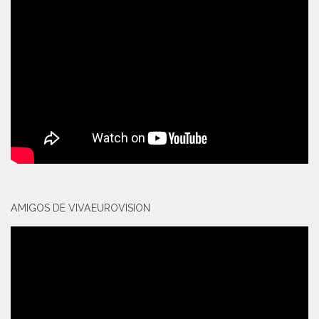
AMIGOS DE VIVAEUROVISION