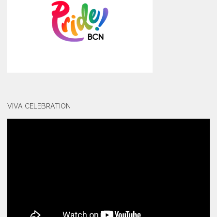
VIVA CELEBRATION