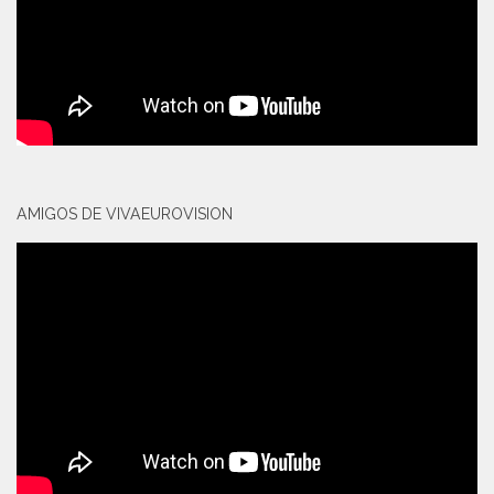
AMIGOS DE VIVAEUROVISION