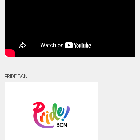
PRIDE BCN