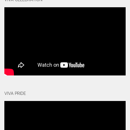
VIVA PRIDE