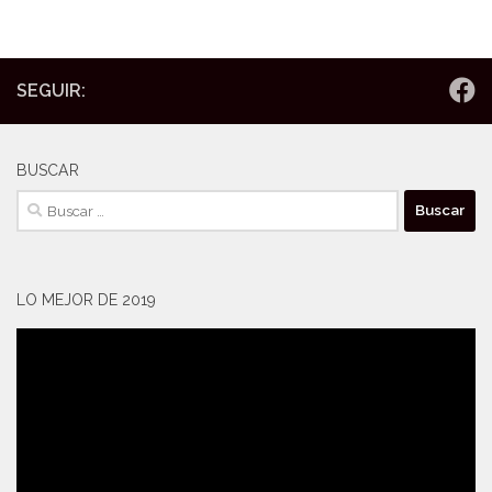
SEGUIR:
BUSCAR
Buscar:
LO MEJOR DE 2019