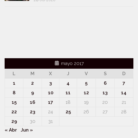
24/06/2026
mayo 2017
L
M
X
J
V
S
D
1
2
3
4
5
6
7
8
9
10
11
12
13
14
15
16
17
18
19
20
21
22
23
24
25
26
27
28
29
30
31
« Abr
Jun »