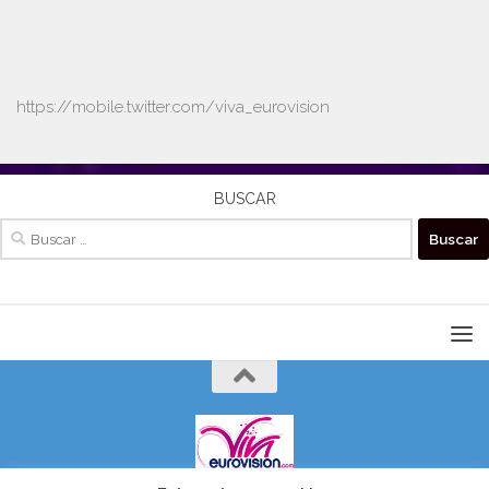
https://mobile.twitter.com/viva_eurovision
BUSCAR
Buscar: