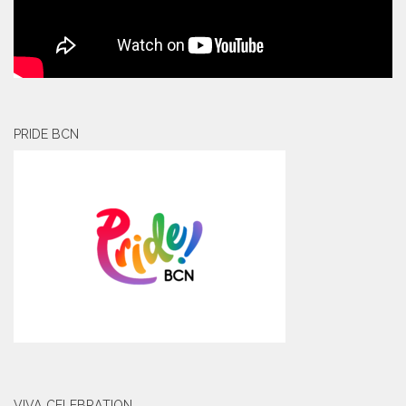
PRIDE BCN
VIVA CELEBRATION