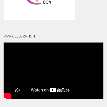
VIVA CELEBRATION