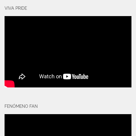
VIVA PRIDE
FENÓMENO FAN