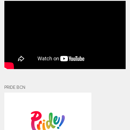
PRIDE BCN