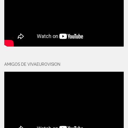
AMIGOS DE VIVAEUROVISION