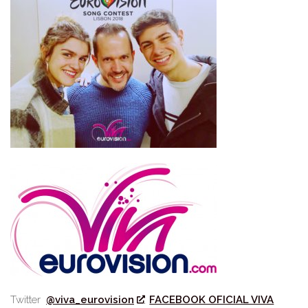
Twitter
@viva_eurovision
FACEBOOK OFICIAL VIVA