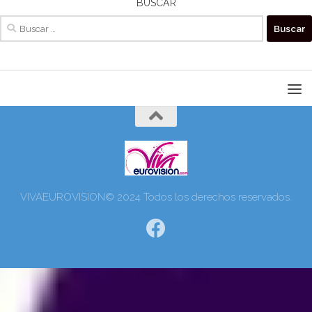
BUSCAR
Buscar:
VIVAEUROVISION© 2024 Todos los derechos reservados.