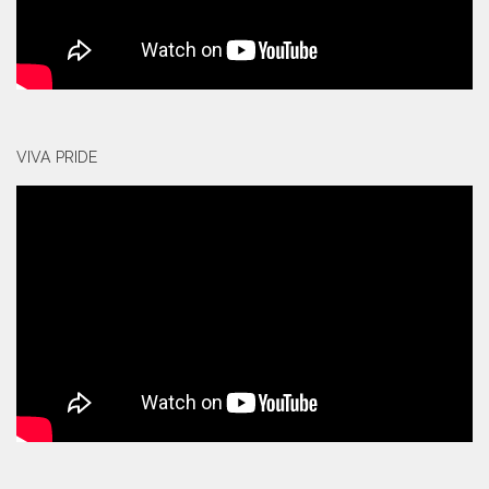
VIVA PRIDE