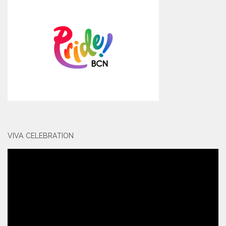
VIVA CELEBRATION