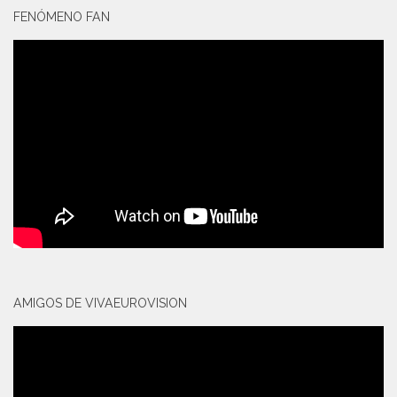
FENÓMENO FAN
AMIGOS DE VIVAEUROVISION