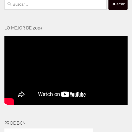
Buscar:
LO MEJOR DE 2019
PRIDE BCN