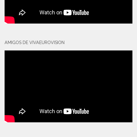
AMIGOS DE VIVAEUROVISION