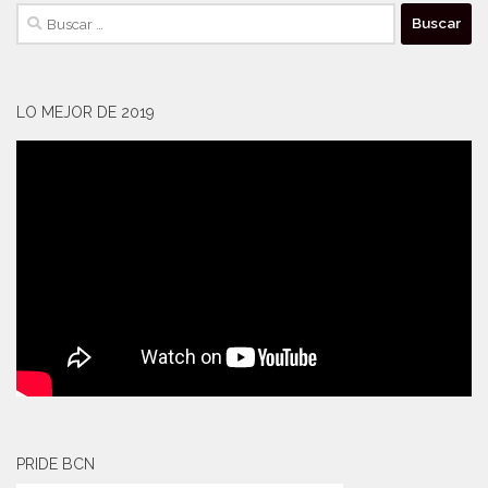
Buscar:
LO MEJOR DE 2019
PRIDE BCN