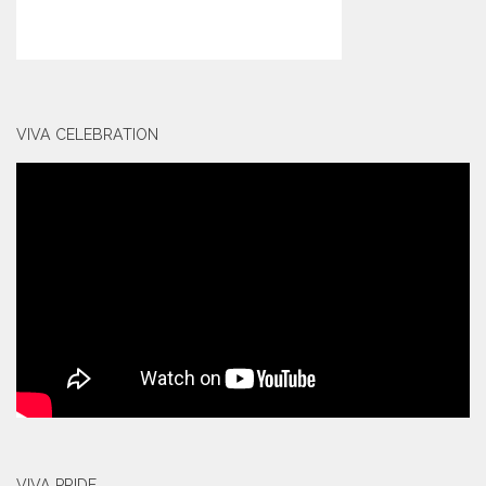
VIVA CELEBRATION
VIVA PRIDE