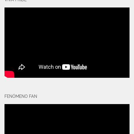
FENÓMENO FAN