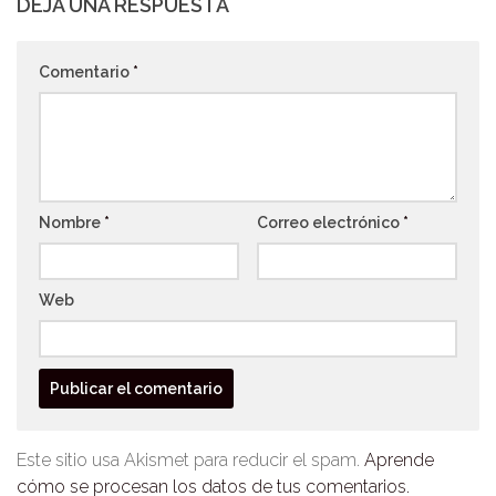
DEJA UNA RESPUESTA
Comentario
*
Nombre
*
Correo electrónico
*
Web
Este sitio usa Akismet para reducir el spam.
Aprende
cómo se procesan los datos de tus comentarios.