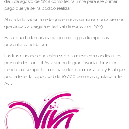
día 1 de agosto de 2018 como fecha límite para ese primer
pago que ya se ha podido realizar.
Ahora falta saber la sede que en unas semanas conoceremos
qué ciudad albergará el festival de eurovisión 2019.
Haifa, queda descartada ya que no llegó a tiempo para
presentar candidatura.
Las tras ciudades que están sobre la mesa con candidaturas
presentadas son Tel Aviv siendo la gran favorita, Jerusalén
siendo la que aportaría un pabellón con más aforo y Eilat que
podría tener la capacidad de 10.000 personas igualada a Tel
Aviv.