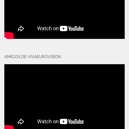
AMIGOS DE VIVAEUROVISION