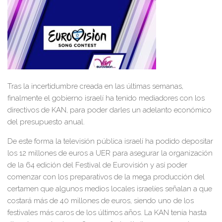
Tras la incertidumbre creada en las últimas semanas,
finalmente el gobierno israelí ha tenido mediadores con los
directivos de KAN, para poder darles un adelanto económico
del presupuesto anual.
De este forma la televisión pública israelí ha podido depositar
los 12 millones de euros a UER para asegurar la organización
de la 64 edición del Festival de Eurovisión y así poder
comenzar con los preparativos de la mega producción del
certamen que algunos medios locales israelíes señalan a que
costará más de 40 millones de euros, siendo uno de los
festivales más caros de los últimos años. La KAN tenía hasta