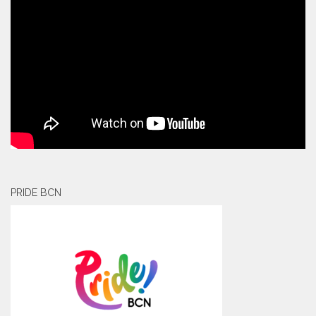
PRIDE BCN