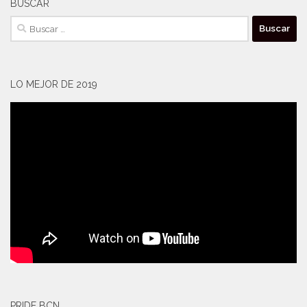
BUSCAR
Buscar:
LO MEJOR DE 2019
PRIDE BCN