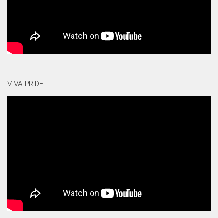
VIVA PRIDE