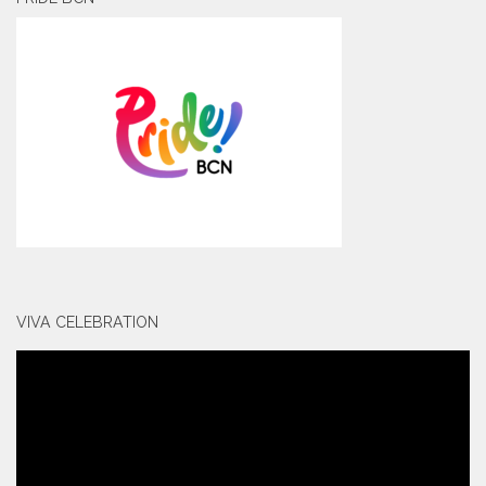
VIVA CELEBRATION