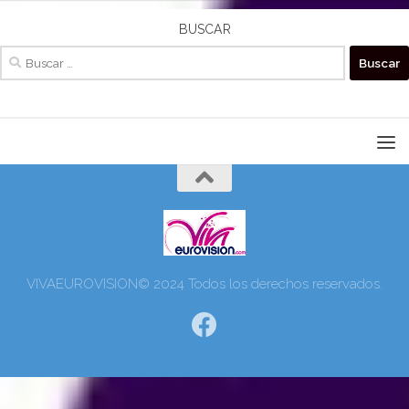
BUSCAR
Buscar:
VIVAEUROVISION© 2024 Todos los derechos reservados.