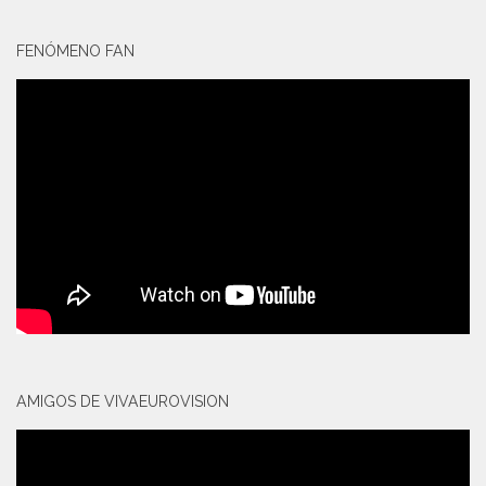
FENÓMENO FAN
AMIGOS DE VIVAEUROVISION