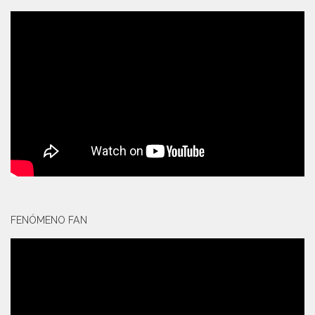
FENÓMENO FAN