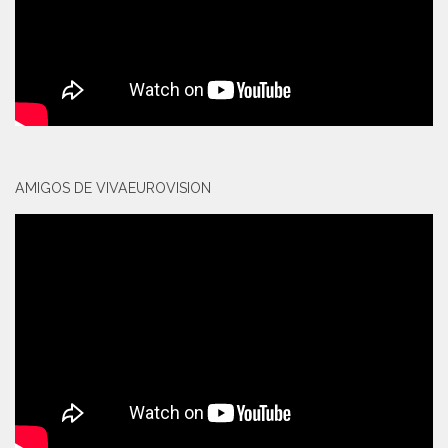
AMIGOS DE VIVAEUROVISION