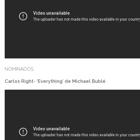
NOMINADOS
Carlos Right- ‘Everything’ de Michael Bublé