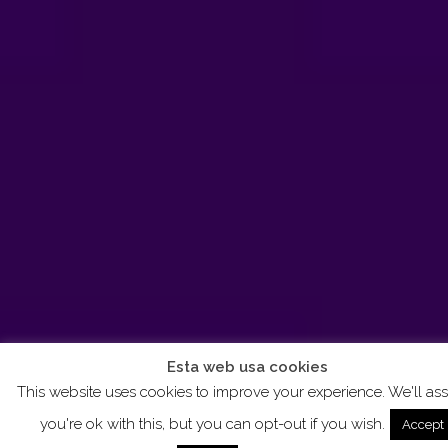
Esta web usa cookies
This website uses cookies to improve your experience. We'll a
you're ok with this, but you can opt-out if you wish.
Accept