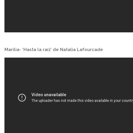
Marilia- ‘Hasta la raíz’ de Natalia Lafourcade