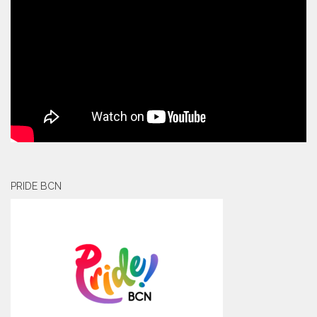
PRIDE BCN