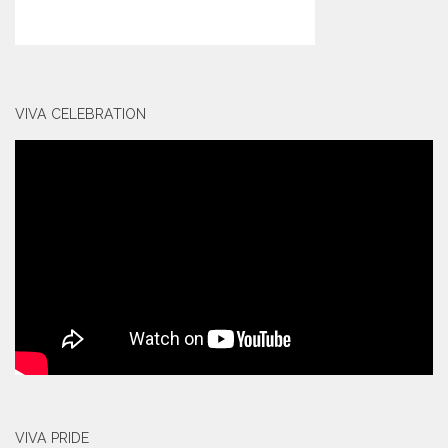
VIVA CELEBRATION
VIVA PRIDE