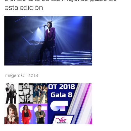
esta edición
Imagen: OT 2018