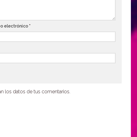
o electrónico
*
 los datos de tus comentarios.