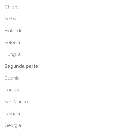
Chipre
Serbia
Finlandia
Polonia
Hungría
Segunda parte
Estonia
Portugal
San Marino
Islandia
Georgia