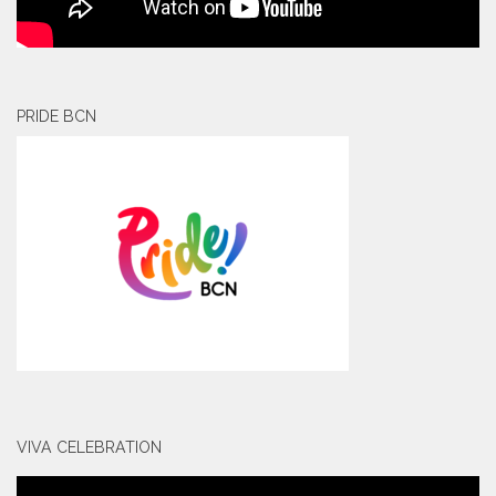
PRIDE BCN
VIVA CELEBRATION