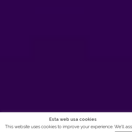
Esta web usa cookies
This website uses cookies to improve your experience. We'll a