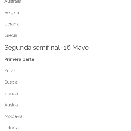
Australia
Bélgica
Ucrania
Grecia
Segunda semifinal -16 Mayo
Primera parte
Suiza
Suecia
Irlanda
Austria
Moldavia
Letonia