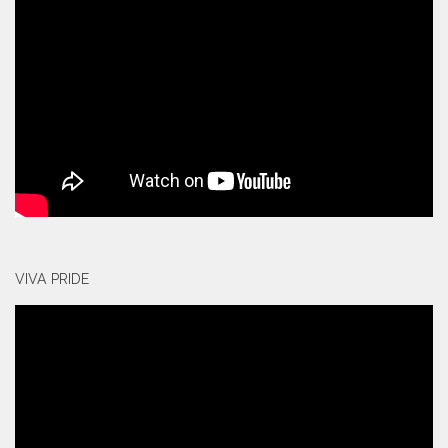
VIVA PRIDE