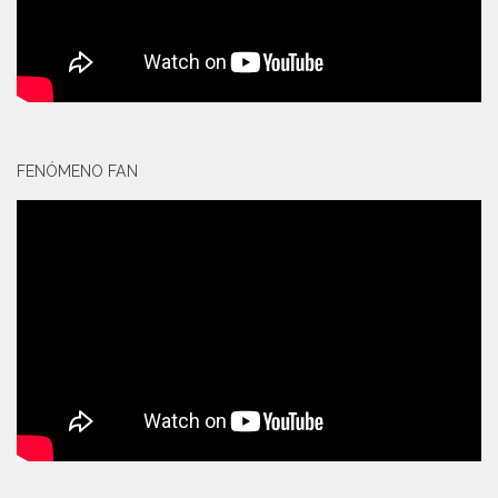
FENÓMENO FAN