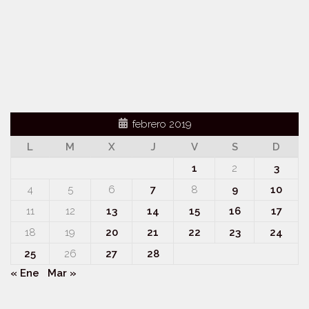
febrero 2019
L
M
X
J
V
S
D
1
2
3
4
5
6
7
8
9
10
11
12
13
14
15
16
17
18
19
20
21
22
23
24
25
26
27
28
« Ene
Mar »