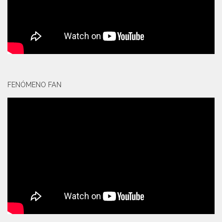
FENÓMENO FAN