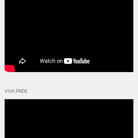
VIVA PRIDE