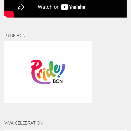
PRIDE BCN
VIVA CELEBRATION