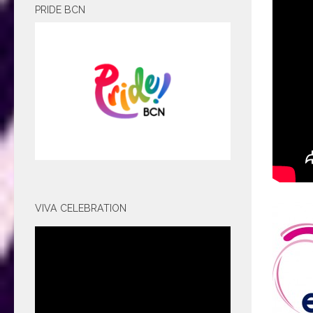
PRIDE BCN
VIVA CELEBRATION