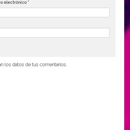
o electrónico
*
 los datos de tus comentarios.