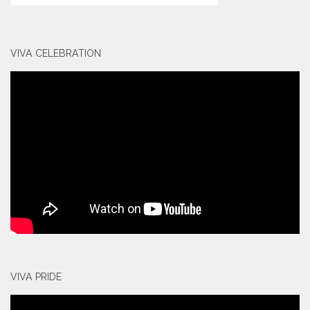
VIVA CELEBRATION
VIVA PRIDE