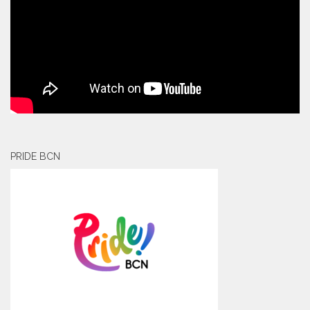
PRIDE BCN