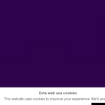
Esta web usa cookies
This website uses cookies to improve your experience. We'll a