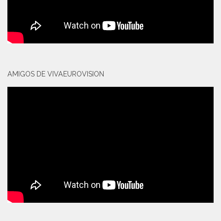
AMIGOS DE VIVAEUROVISION