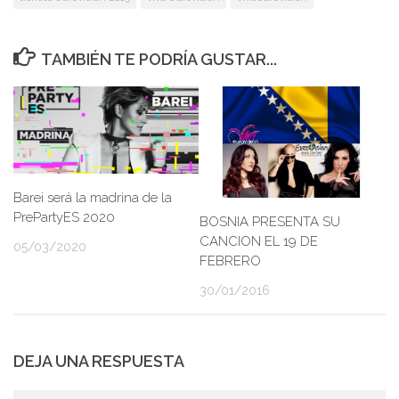
TAMBIÉN TE PODRÍA GUSTAR...
Barei será la madrina de la
PrePartyES 2020
BOSNIA PRESENTA SU
CANCION EL 19 DE
05/03/2020
FEBRERO
30/01/2016
DEJA UNA RESPUESTA