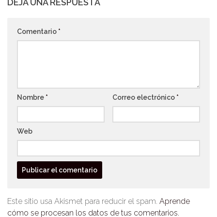
DEJA UNA RESPUESTA
Comentario
*
Nombre
*
Correo electrónico
*
Web
Este sitio usa Akismet para reducir el spam.
Aprende
cómo se procesan los datos de tus comentarios.