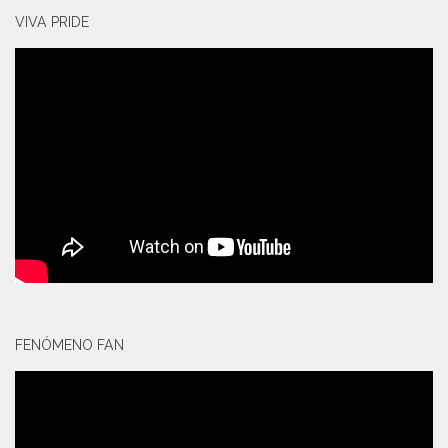
VIVA PRIDE
FENÓMENO FAN