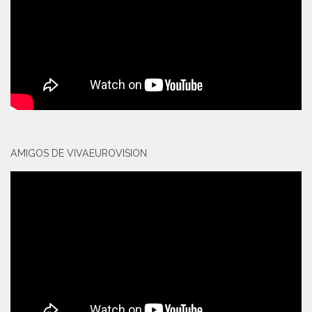
AMIGOS DE VIVAEUROVISION