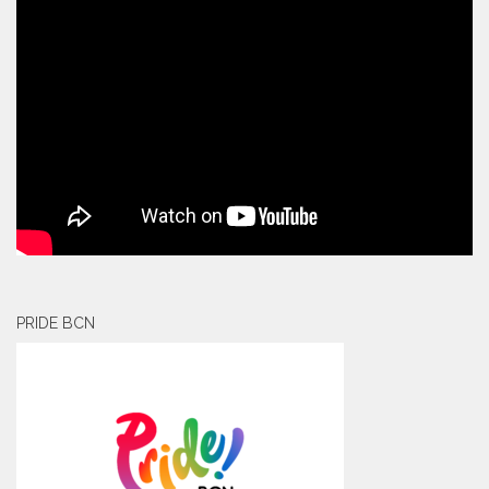
PRIDE BCN