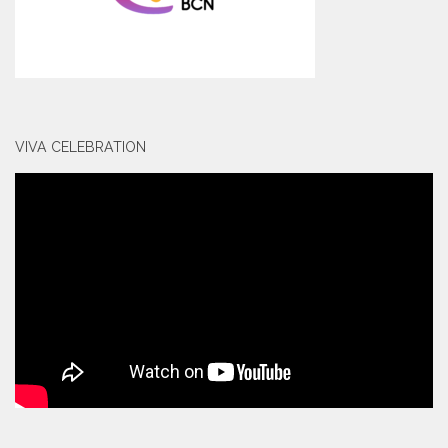
VIVA CELEBRATION