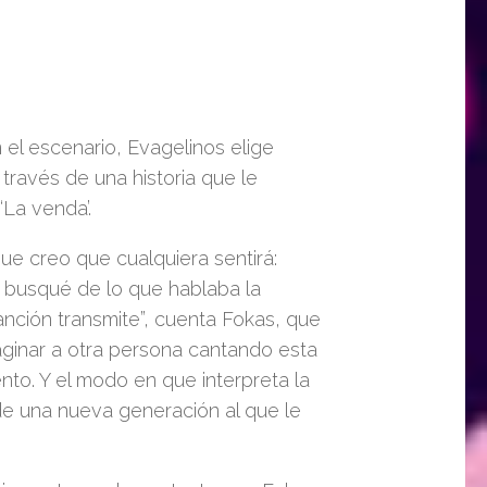
el escenario, Evagelinos elige
a través de una historia que le
‘La venda’.
ue creo que cualquiera sentirá:
o busqué de lo que hablaba la
nción transmite”, cuenta Fokas, que
aginar a otra persona cantando esta
nto. Y el modo en que interpreta la
 de una nueva generación al que le