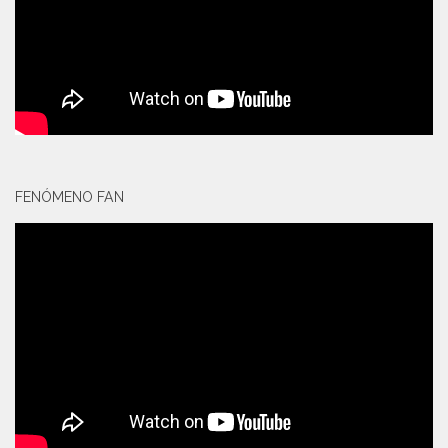
FENÓMENO FAN