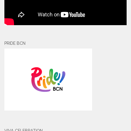
PRIDE BCN
VIVA CELEBRATION