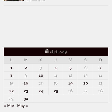
24/06/2026
abril 2019
L
M
X
J
V
S
D
1
2
3
4
5
6
7
8
9
10
11
12
13
14
15
16
17
18
19
20
21
22
23
24
25
26
27
28
29
30
« Mar
May »