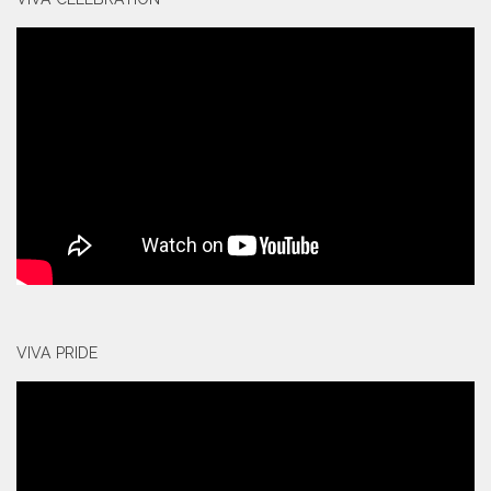
VIVA PRIDE