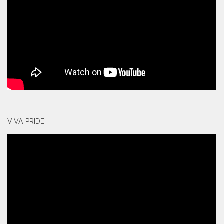
VIVA PRIDE