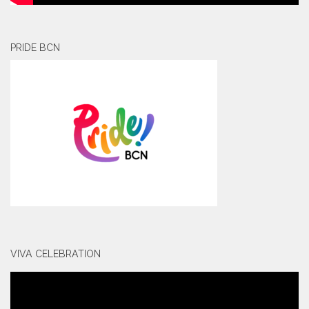
PRIDE BCN
VIVA CELEBRATION