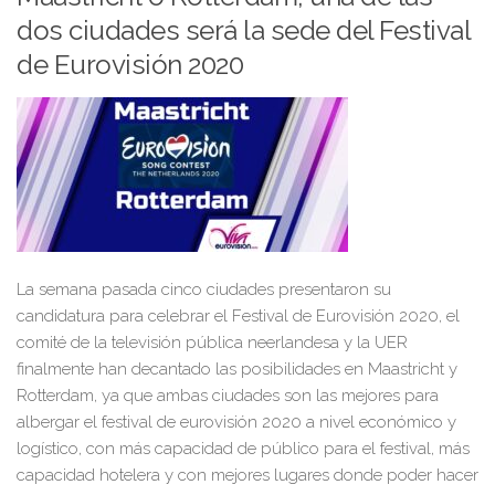
dos ciudades será la sede del Festival
de Eurovisión 2020
La semana pasada cinco ciudades presentaron su
candidatura para celebrar el Festival de Eurovisión 2020, el
comité de la televisión pública neerlandesa y la UER
finalmente han decantado las posibilidades en Maastricht y
Rotterdam, ya que ambas ciudades son las mejores para
albergar el festival de eurovisión 2020 a nivel económico y
logístico, con más capacidad de público para el festival, más
capacidad hotelera y con mejores lugares donde poder hacer