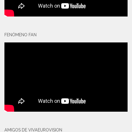
FENÓMENO FAN
AMIGOS DE VIVAEUROVISION