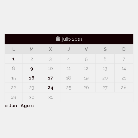
julio 2019
L
M
X
J
V
S
D
1
2
3
4
5
6
7
8
9
10
11
12
13
14
15
16
17
18
19
20
21
22
23
24
25
26
27
28
29
30
31
« Jun
Ago »