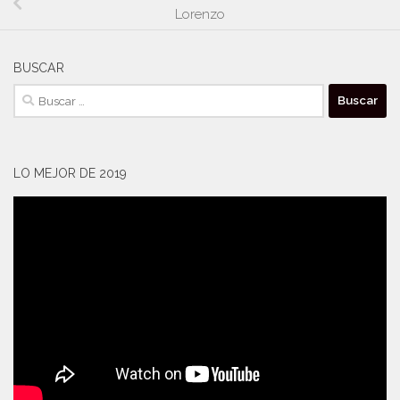
Lorenzo
BUSCAR
Buscar:
LO MEJOR DE 2019