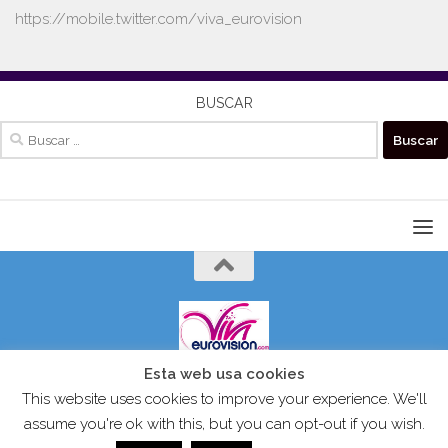
https://mobile.twitter.com/viva_eurovision
BUSCAR
Buscar:
Esta web usa cookies
VIVAEUROVISION© 2024 Todos los derechos reservados.
This website uses cookies to improve your experience. We'll
assume you're ok with this, but you can opt-out if you wish.