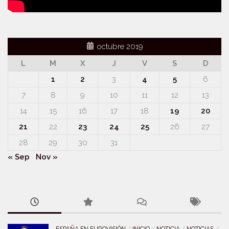
octubre 2019
L
M
X
J
V
S
D
1
2
3
4
5
6
7
8
9
10
11
12
13
14
15
16
17
18
19
20
21
22
23
24
25
26
27
28
29
30
31
« Sep
Nov »