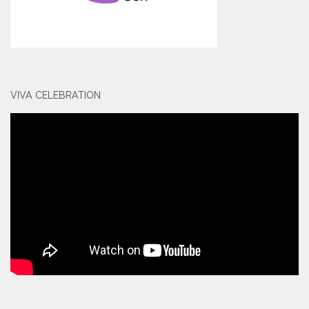
VIVA CELEBRATION