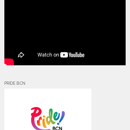
PRIDE BCN