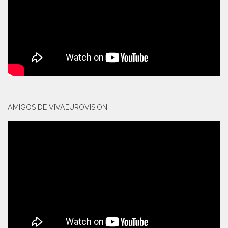
AMIGOS DE VIVAEUROVISION