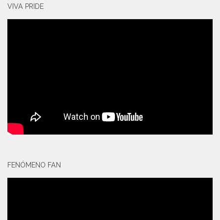
VIVA PRIDE
FENÓMENO FAN