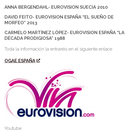
ANNA BERGENDAHL- EUROVISION SUECIA 2010
DAVID FEITO- EUROVISION ESPAÑA “EL SUEÑO DE
MORFEO” 2013
CARMELO MARTÍNEZ LÓPEZ- EUROVISION ESPAÑA “LA
DÉCADA PRODIGIOSA” 1988
Toda la información la entraréis en el siguiente enlace
OGAE ESPAÑA
Youtube