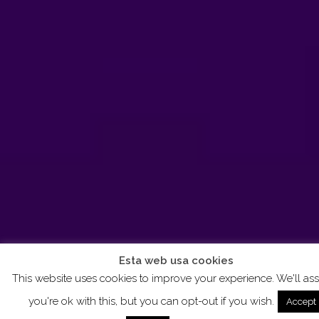
Esta web usa cookies
This website uses cookies to improve your experience. We'll a
you're ok with this, but you can opt-out if you wish.
Accept