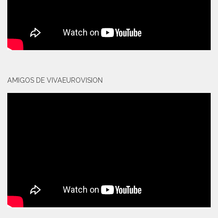
AMIGOS DE VIVAEUROVISION