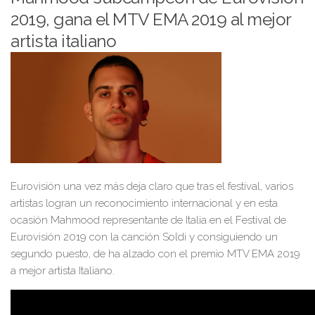
2019, gana el MTV EMA 2019 al mejor
artista italiano
Eurovisión una vez más deja claro que tras el festival, varios
artistas logran un reconocimiento internacional y en esta
ocasión Mahmood representante de Italia en el Festival de
Eurovisión 2019 con la canción Soldi y consiguiendo un
segundo puesto, de ha alzado con el premio MTV EMA 2019
a mejor artista Italiano.