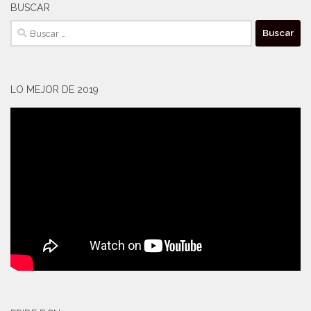
BUSCAR
Buscar:
LO MEJOR DE 2019