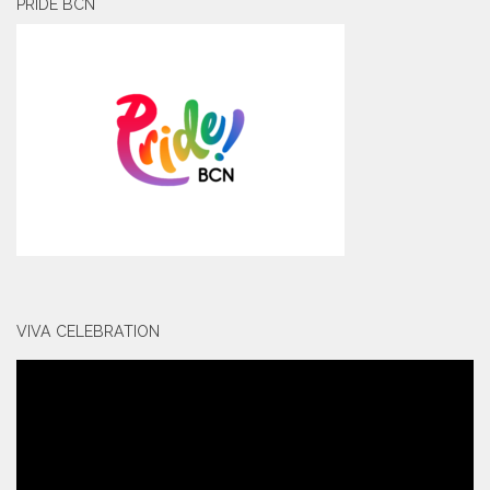
PRIDE BCN
VIVA CELEBRATION