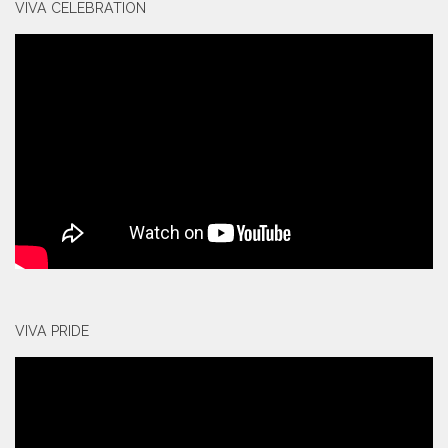
VIVA CELEBRATION
VIVA PRIDE