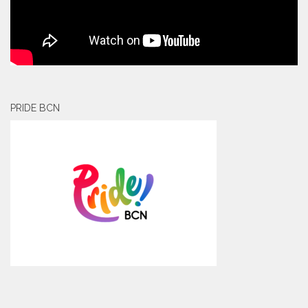
PRIDE BCN