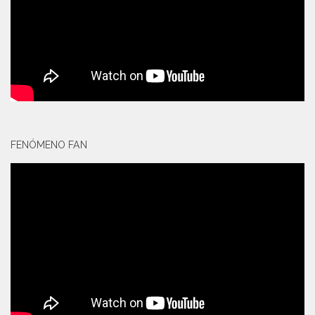
FENÓMENO FAN