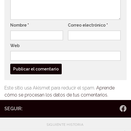
Nombre
*
Correo electrónico
*
Web
Este sitio usa Akismet para reducir el spam.
Aprende
cómo se procesan los datos de tus comentarios.
SEGUIR:
SIGUIENTE HISTORIA