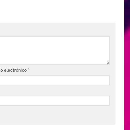
o electrónico
*