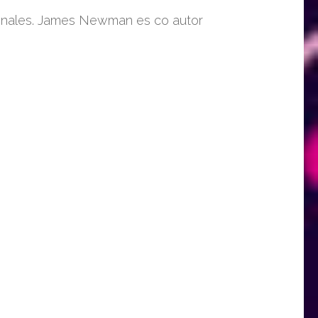
cionales. James Newman es co autor