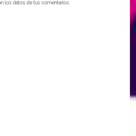
 los datos de tus comentarios.