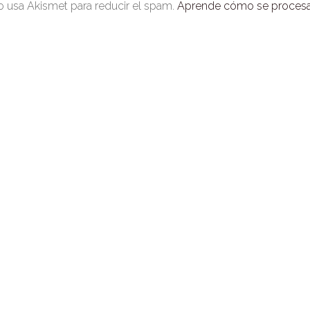
io usa Akismet para reducir el spam.
Aprende cómo se procesan