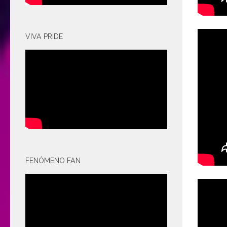
VIVA PRIDE
FENÓMENO FAN