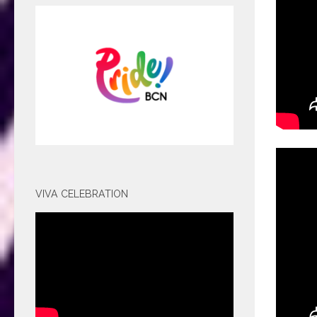
VIVA CELEBRATION