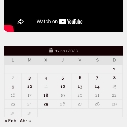
marzo 2020
L
M
X
J
V
S
D
1
2
3
4
5
6
7
8
9
10
11
12
13
14
15
16
17
18
19
20
21
22
23
24
25
26
27
28
29
30
31
« Feb
Abr »