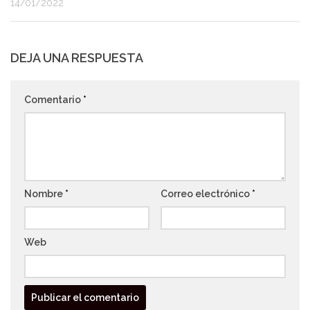
14/01/2022
DEJA UNA RESPUESTA
Comentario
*
Nombre
*
Correo electrónico
*
Web