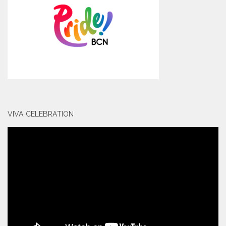
VIVA CELEBRATION