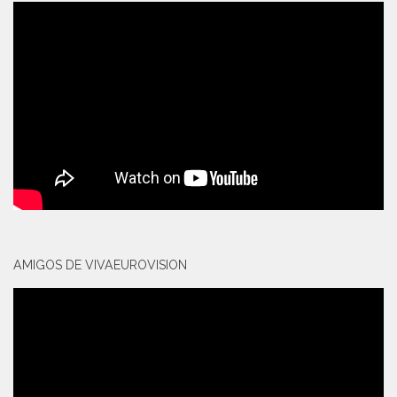
AMIGOS DE VIVAEUROVISION