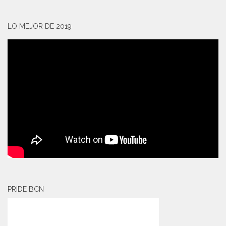
LO MEJOR DE 2019
PRIDE BCN