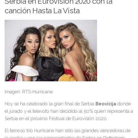
Serbia en Eurovision 2020 con la
canción Hasta La Vista
Imagen: RTS-Hurricane
Hoy se ha celebrado la gran final de Serbia
Beovizija
donde
el jurado y el televoto han decidido al 50% quien representa a
Serbia en el próximo Festival de Eurovisión 2020.
El famoso trío Hurricane han sido las grandes vencedoras de