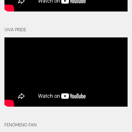
VIVA PRIDE
FENÓMENO FAN