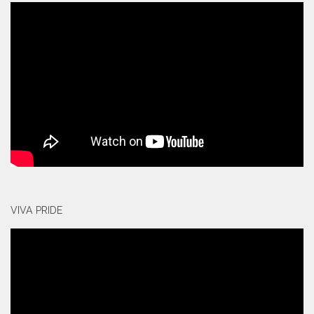
VIVA PRIDE