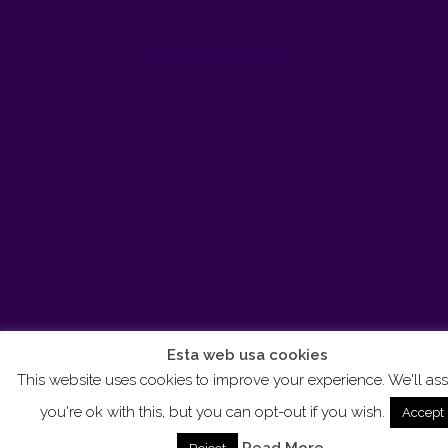
Esta web usa cookies
This website uses cookies to improve your experience. We'll a
you're ok with this, but you can opt-out if you wish.
Accept