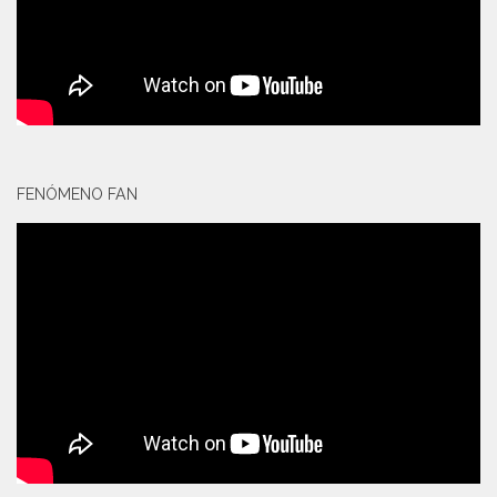
FENÓMENO FAN