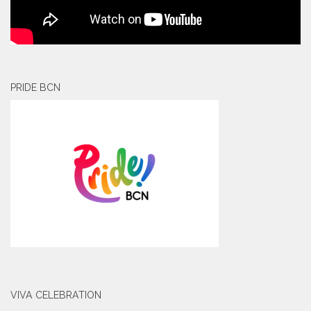
PRIDE BCN
VIVA CELEBRATION