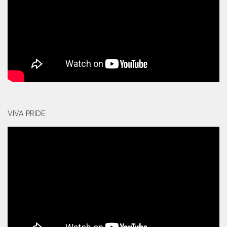
VIVA PRIDE