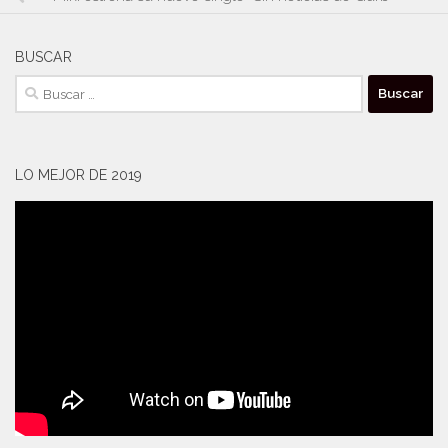
BUSCAR
Buscar:
LO MEJOR DE 2019