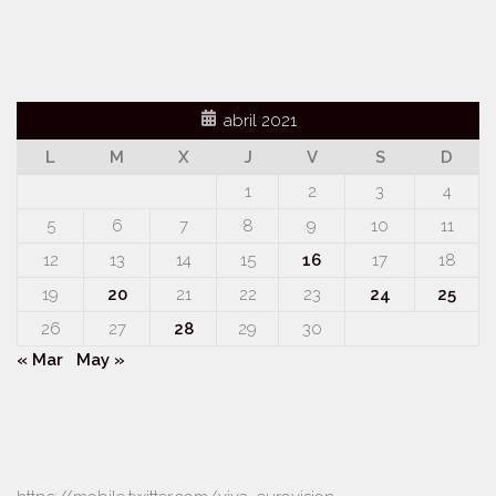
abril 2021
L
M
X
J
V
S
D
1
2
3
4
5
6
7
8
9
10
11
12
13
14
15
16
17
18
19
20
21
22
23
24
25
26
27
28
29
30
« Mar
May »