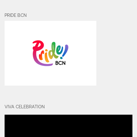
PRIDE BCN
VIVA CELEBRATION