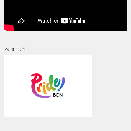
PRIDE BCN