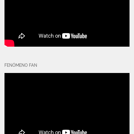
FENÓMENO FAN