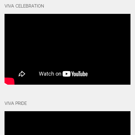
VIVA CELEBRATION
VIVA PRIDE