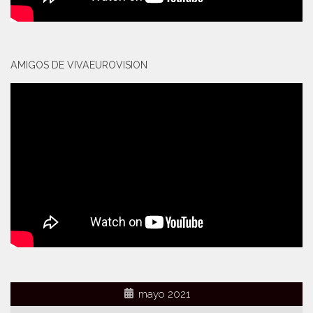
AMIGOS DE VIVAEUROVISION
mayo 2021