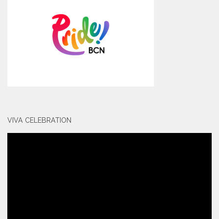
VIVA CELEBRATION