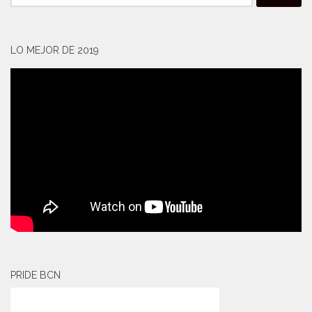
LO MEJOR DE 2019
PRIDE BCN