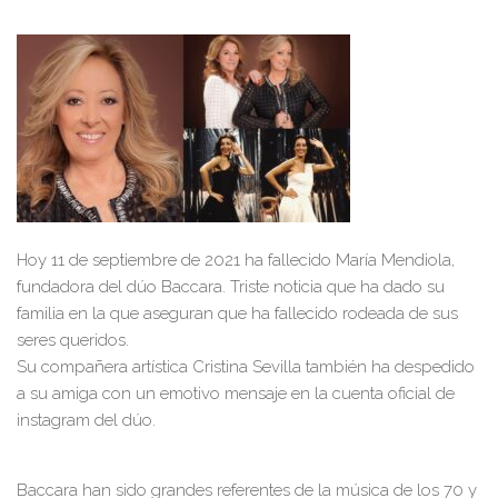
Hoy 11 de septiembre de 2021 ha fallecido María Mendiola,
fundadora del dúo Baccara. Triste noticia que ha dado su
familia en la que aseguran que ha fallecido rodeada de sus
seres queridos.
Su compañera artística Cristina Sevilla también ha despedido
a su amiga con un emotivo mensaje en la cuenta oficial de
instagram del dúo.
Baccara han sido grandes referentes de la música de los 70 y