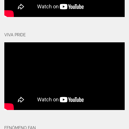
VIVA PRIDE
FENÓMENO FAN