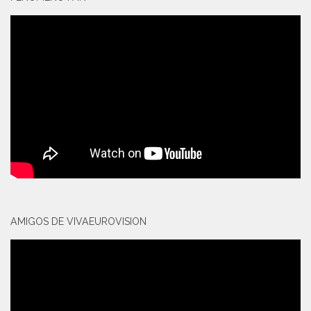
AMIGOS DE VIVAEUROVISION