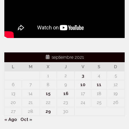
septiembre 2021
L
M
X
J
V
S
D
1
2
3
4
5
6
7
8
9
10
11
12
13
14
15
16
17
18
19
20
21
22
23
24
25
26
27
28
29
30
« Ago
Oct »