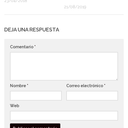
23/04/2018
21/08/2019
DEJA UNA RESPUESTA
Comentario
*
Nombre
*
Correo electrónico
*
Web